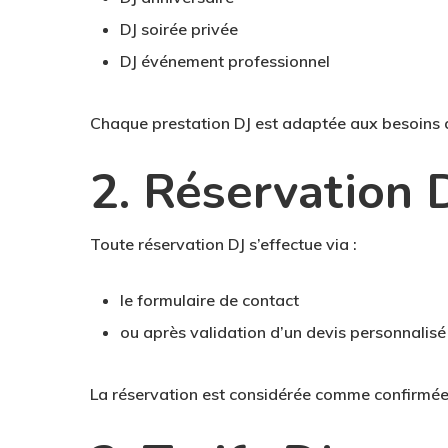
DJ soirée privée
DJ événement professionnel
Chaque prestation DJ est adaptée aux besoins du
2. Réservation 
Toute réservation DJ s’effectue via :
le formulaire de contact
ou après validation d’un devis personnalisé
La réservation est considérée comme confirmée 