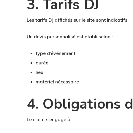
3. Tarifs DJ
Les tarifs DJ affichés sur le site sont indicatifs.
Un devis personnalisé est établi selon :
type d’événement
durée
lieu
matériel nécessaire
4. Obligations d
Le client s’engage à :