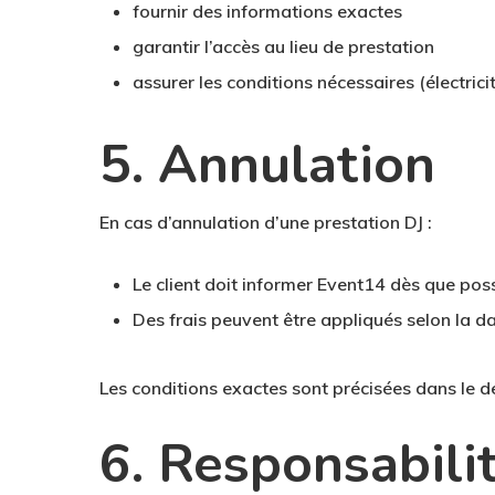
fournir des informations exactes
garantir l’accès au lieu de prestation
assurer les conditions nécessaires (électrici
5. Annulation
En cas d’annulation d’une prestation DJ :
Le client doit informer Event14 dès que pos
Des frais peuvent être appliqués selon la d
Les conditions exactes sont précisées dans le d
6. Responsabili