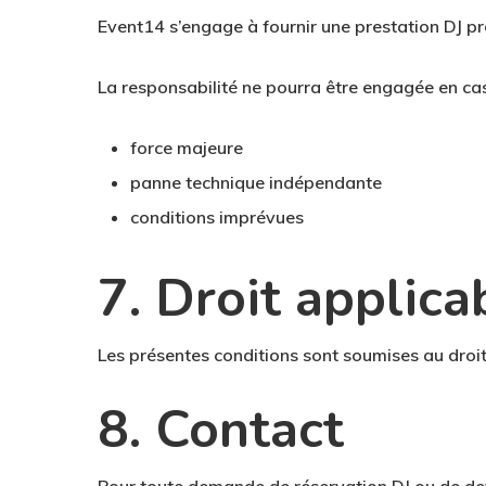
Event14 s’engage à fournir une prestation DJ pr
La responsabilité ne pourra être engagée en cas
force majeure
panne technique indépendante
conditions imprévues
7. Droit applica
Les présentes conditions sont soumises au droit
8. Contact