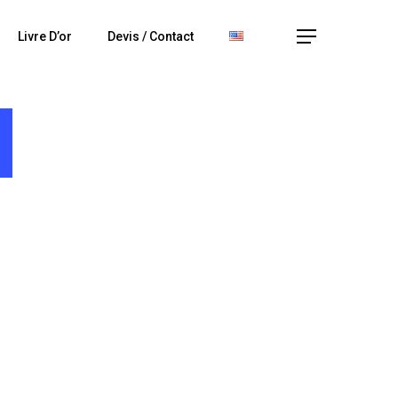
Menu
Livre D’or
Devis / Contact