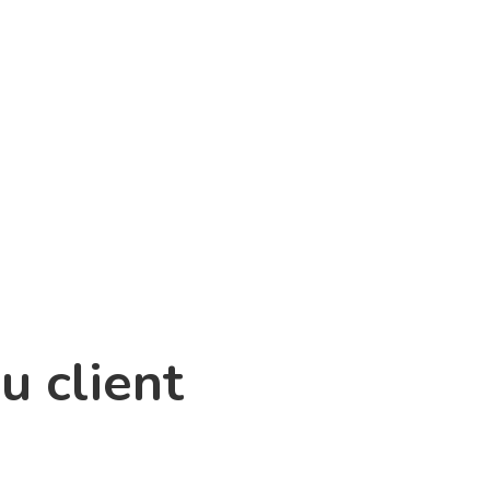
u client