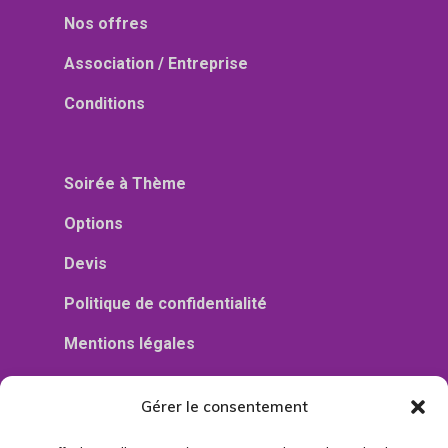
Nos offres
Association / Entreprise
Conditions
Soirée à Thème
Options
Devis
Politique de confidentialité
Mentions légales
Gérer le consentement
06 85 39 88 70
Tél :