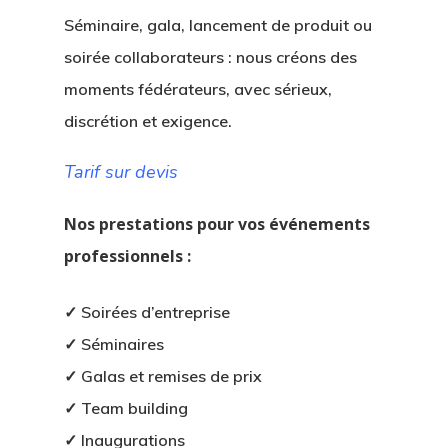
Séminaire, gala, lancement de produit ou
soirée collaborateurs : nous créons des
moments fédérateurs, avec sérieux,
discrétion et exigence.
Tarif sur devis
Nos prestations pour vos événements
professionnels :
✓ Soirées d’entreprise
✓ Séminaires
✓ Galas et remises de prix
✓ Team building
✓ Inaugurations