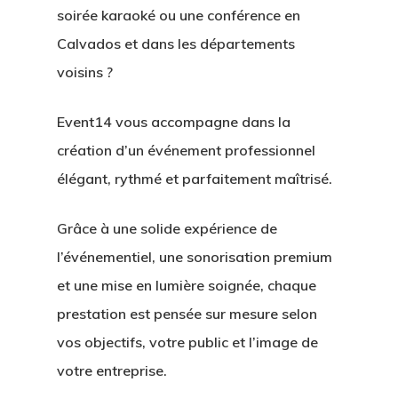
soirée karaoké ou une conférence en
Calvados
et dans les départements
voisins ?
Event14
vous accompagne dans la
création d’un événement professionnel
élégant, rythmé et parfaitement maîtrisé.
Grâce à une solide expérience de
l’événementiel, une sonorisation premium
et une mise en lumière soignée, chaque
prestation est pensée sur mesure selon
vos objectifs, votre public et l’image de
votre entreprise.