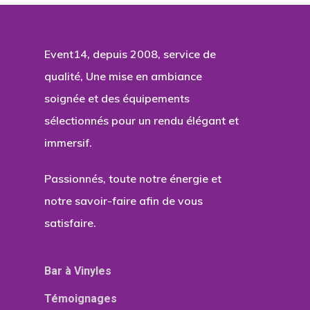
Event14, depuis 2008, service de
qualité, Une mise en ambiance
soignée et des équipements
sélectionnés pour un rendu élégant et
immersif.
Passionnés, toute notre énergie et
notre savoir-faire afin de vous
satisfaire.
Bar à Vinyles
Témoignages