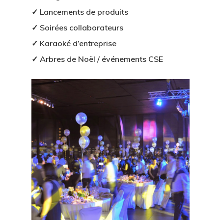
✓ Lancements de produits
✓ Soirées collaborateurs
✓ Karaoké d’entreprise
✓ Arbres de Noël / événements CSE