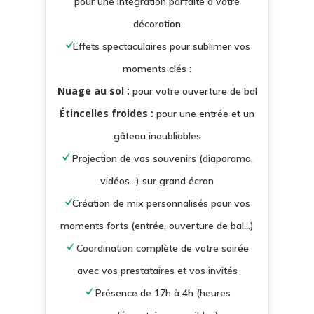
pour une intégration parfaite à votre
décoration
Effets spectaculaires pour sublimer vos
moments clés :
Nuage au sol :
pour votre ouverture de bal
Étincelles froides :
pour une entrée et un
gâteau inoubliables
Projection de vos souvenirs (diaporama,
vidéos…) sur grand écran
Création de mix personnalisés pour vos
moments forts (entrée, ouverture de bal…)
Coordination complète de votre soirée
avec vos prestataires et vos invités
Présence de 17h à 4h (heures