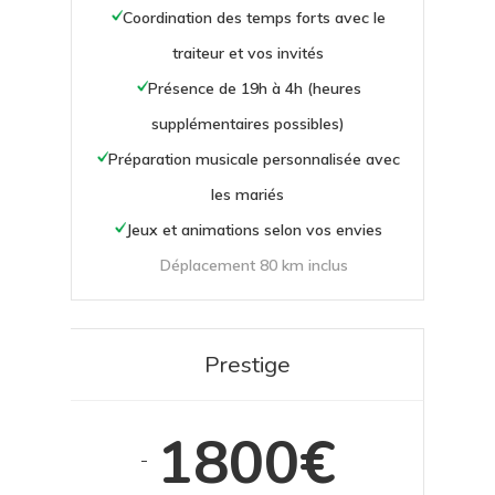
Coordination des temps forts avec le
traiteur et vos invités
Présence de 19h à 4h (heures
supplémentaires possibles)
Préparation musicale personnalisée avec
les mariés
Jeux et animations selon vos envies
Déplacement
80 km inclus
Prestige
1800€
-