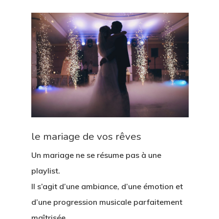
le mariage de vos rêves
Un mariage ne se résume pas à une
playlist.
Il s’agit d’une ambiance, d’une émotion et
d’une progression musicale parfaitement
maîtrisée.