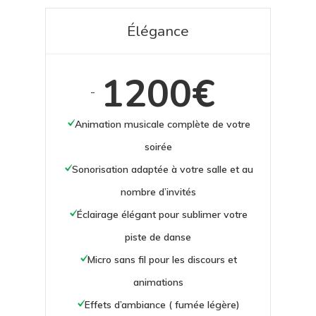
Élégance
1200€
-
Animation musicale complète de votre
soirée
Sonorisation adaptée à votre salle et au
nombre d’invités
Éclairage élégant pour sublimer votre
piste de danse
Micro sans fil pour les discours et
animations
Effets d’ambiance ( fumée légère)