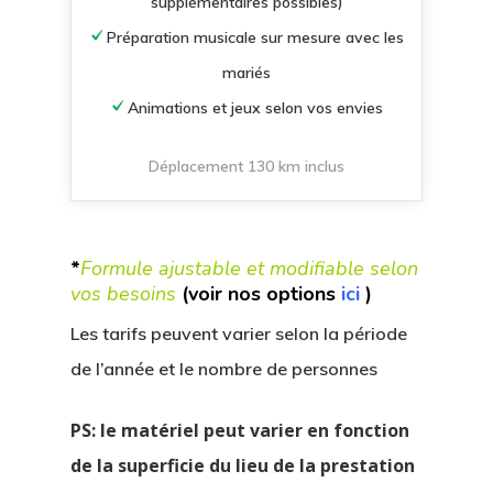
supplémentaires possibles)
Préparation musicale sur mesure avec les
mariés
Animations et jeux selon vos envies
Déplacement 130 km inclus
*
Formule ajustable et modifiable selon
vos besoins
(voir nos options
ici
)
Les tarifs peuvent varier selon la période
de l’année et le nombre de personnes
PS: le matériel peut varier en fonction
de la superficie du lieu de la prestation