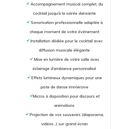
Accompagnement musical complet, du
cocktail jusqu’à la soirée dansante
Sonorisation professionnelle adaptée à
chaque moment de votre événement
Installation dédiée pour le cocktail avec
diffusion musicale élégante
Mise en lumière de votre salle avec
éclairage d’ambiance personnalisé
Effets lumineux dynamiques pour une
piste de danse immersive
Micros à disposition pour discours et
animations
Projection de vos souvenirs (diaporama,
vidéos…) sur grand écran