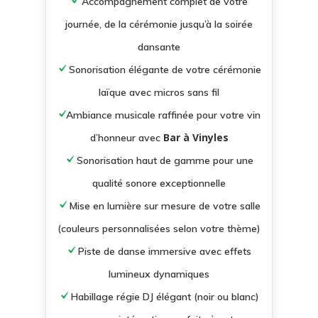
Accompagnement complet de votre
journée, de la cérémonie jusqu’à la soirée
dansante
Sonorisation élégante de votre cérémonie
laïque avec micros sans fil
Ambiance musicale raffinée pour votre vin
Bar à Vinyles
d’honneur avec
Sonorisation haut de gamme pour une
qualité sonore exceptionnelle
Mise en lumière sur mesure de votre salle
(couleurs personnalisées selon votre thème)
Piste de danse immersive avec effets
lumineux dynamiques
Habillage régie DJ élégant (noir ou blanc)