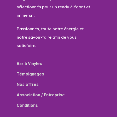
sélectionnés pour un rendu élégant et
immersif.
Passionnés, toute notre énergie et
notre savoir-faire afin de vous
satisfaire.
Bar à Vinyles
Témoignages
Nos offres
Association / Entreprise
Conditions