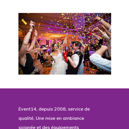
Event14, depuis 2008, service de
qualité, Une mise en ambiance
soignée et des équipements