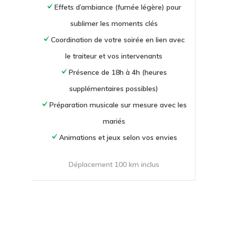
Effets d’ambiance (fumée légère) pour
sublimer les moments clés
Coordination de votre soirée en lien avec
le traiteur et vos intervenants
Présence de 18h à 4h (heures
supplémentaires possibles)
Préparation musicale sur mesure avec les
mariés
Animations et jeux selon vos envies
Déplacement 100 km inclus